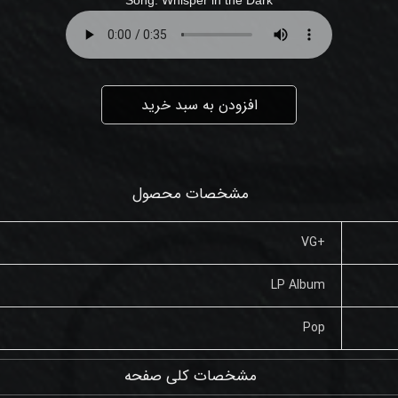
افزودن به سبد خرید
مشخصات محصول
+VG
LP Album
Pop
مشخصات کلی صفحه