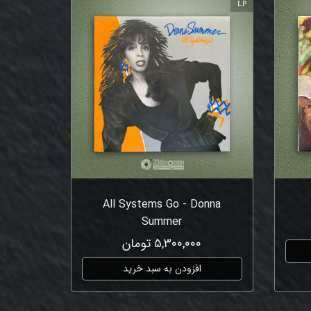
LP
All Systems Go - Donna
Summer
۵,۳۰۰,۰۰۰ تومان
افزودن به سبد خرید