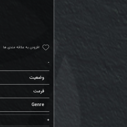
افزودن به علاقه مندی ها
وضعیت
فرمت
Genre