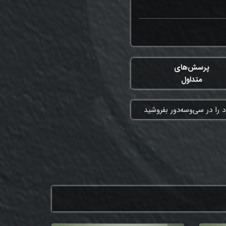
پرسش‌های
متداول
 را در سی‌وسه‌دور بفروشید