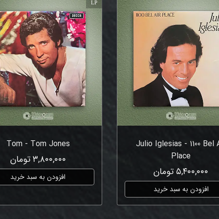
LP
Tom - Tom Jones
Julio Iglesias - 1100 Bel 
Place
۳,۸۰۰,۰۰۰ تومان
۵,۴۰۰,۰۰۰ تومان
افزودن به سبد خرید
افزودن به سبد خرید