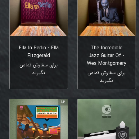
Ella In Berlin - Ella
The Incredible
Fitzgerald
Jazz Guitar Of -
Wes Montgomery
برای سفارش تماس
برای سفارش تماس
بگیرید
بگیرید
LP