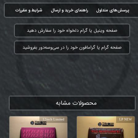
پرسش‌های متداول
راهنمای خرید و ارسال
شرایط و مقررات
​صفحه وینیل یا گرام دلخواه خود را سفارش دهید
​صفحه گرام یا گرامافون خود را در سی‌وسه‌دور بفروشید
ممنون که همچنان با ما هستی
محصولات مشابه
12inch Limited
LP NEW