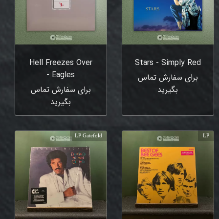
Hell Freezes Over
Stars - Simply Red
- Eagles
برای سفارش تماس
بگیرید
برای سفارش تماس
بگیرید
LP Gatefold
LP