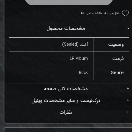
افزودن به علاقه مندی ها
مشخصات محصول
وضعیت
آکبند (Sealed)
فرمت
LP Album
Genre
Rock
مشخصات کلی صفحه
ترک‌لیست و سایر مشخصات وینیل
نظرات