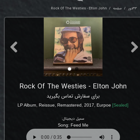
33دور
صفحه
Rock Of The Westies - Elton John
Rock Of The Westies - Elton John
برای سفارش تماس بگیرید
LP Album,
Reissue,
Remastered, 2017, Eurpoe
[
Sealed
]
سمپل دیجیتال:
Song: Feed Me