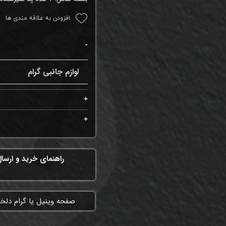
افزودن به علاقه مندی ها
لوازم جانبی گرام
راهنمای خرید و ارسا
​صفحه وینیل یا گرام دلخ