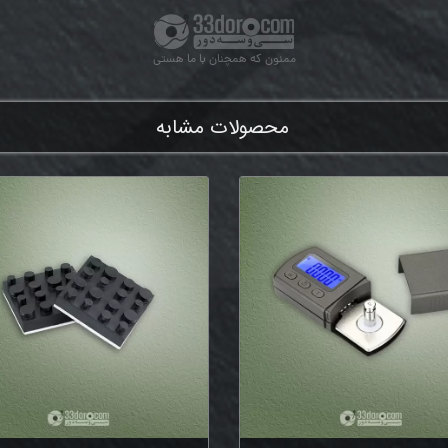
ممنون که همچنان با ما هستی
محصولات مشابه