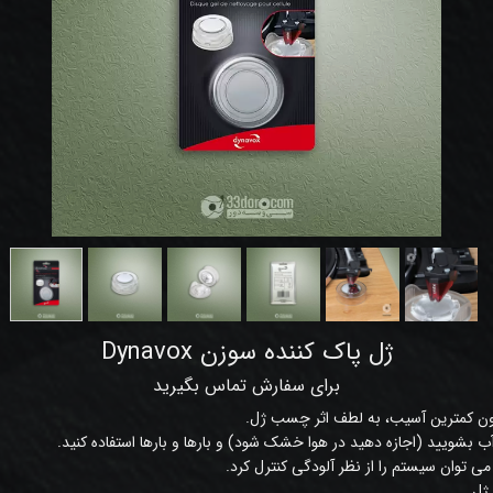
ژل پاک کننده سوزن Dynavox
برای سفارش تماس بگیرید
دون کمترین آسیب، به لطف اثر چسب ژل.
 آب بشویید (اجازه دهید در هوا خشک شود) و بارها و بارها استفاده کنید.
، می توان سیستم را از نظر آلودگی کنترل کرد.