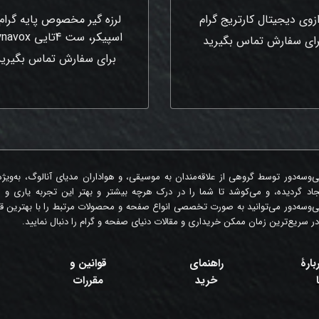
ازوی دیجیتال کارتریج گرام
لرزه گیر مخصوص پایه گرام
اسپیکر، ست 4تایی Dynavox
رای سفارش تماس بگیرید
برای سفارش تماس بگیرید
‌وسه‌دور توسط گروهی از علاقه‌مندان به موسیقی، و هواداران مدیای آنالوگ، به‌ویژ
جاد گردیده، و می‌کوشد تا شما را در درک هرچه بیشتر و بهتر این تجربه یاری و 
‌وسه‌دور می‌توانید به صورت تخصصی انواع صفحه و محصولات مرتبط را با بهترین قی
در سریع‌ترین زمان ممکن خریداری و مقالات دنیای صفحه و گرام را دنبال نمایید.
بارۀ
راهنمای
قوانین و
خرید
مقررات