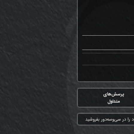
پرسش‌های
متداول
 را در سی‌وسه‌دور بفروشید