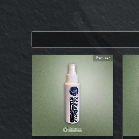
Exclusive