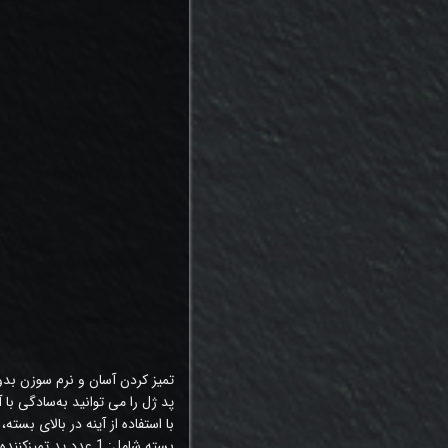
تمیز کردن آسان و نرم سوزن ب
پد ژل را می توانید به‌سادگی با
با استفاده از آینه در بالای بسته
بسته شامل: 1 عدد پد تمیزکننده ژل.