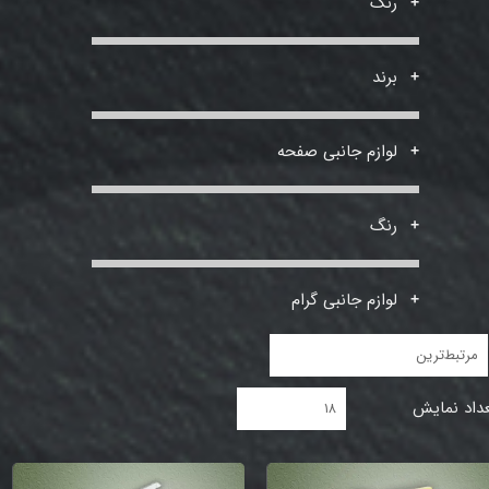
رنگ
برند
لوازم جانبی صفحه
رنگ
لوازم جانبی گرام
مرتبط‌ترین
داد نمایش
۱۸