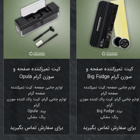
کیت تمیزکننده صفحه و
کیت تمیزکننده صفحه و
سوزن گرام Big Fudge
سوزن گرام Opula
لوازم جانبی صفحه
:
کیت تمیزکننده
لوازم جانبی صفحه
:
کیت تمیزکننده
صفحه گرام
صفحه گرام
لوازم جانبی گرام
:
کیت پاک کننده سوزن
لوازم جانبی گرام
:
کیت پاک کننده سوزن
گرام
گرام
برند
:
Big Fudge
برند
:
Opula
رنگ
:
مشکی
رنگ
:
مشکی
برای سفارش تماس بگیرید
برای سفارش تماس بگیرید