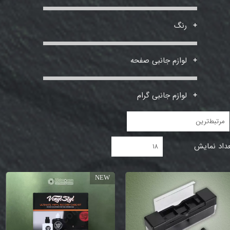
رنگ
لوازم جانبی صفحه
لوازم جانبی گرام
مرتبط‌ترین
داد نمایش
۱۸
NEW