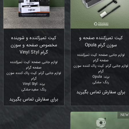
کیت تمیزکننده صفحه و
کیت تمیزکننده و شوینده
سوزن گرام Opula
مخصوص صفحه و سوزن
گرام Vinyl Styl
لوازم جانبی صفحه
:
کیت تمیزکننده
صفحه گرام
لوازم جانبی صفحه
:
کیت تمیزکننده
لوازم جانبی گرام
:
کیت پاک کننده سوزن
صفحه گرام
گرام
لوازم جانبی گرام
:
کیت پاک کننده سوزن
برند
:
Opula
گرام
رنگ
:
مشکی
برند
:
Vinyl Styl
رنگ
:
سفید-مشکی
برای سفارش تماس بگیرید
برای سفارش تماس بگیرید
NEW