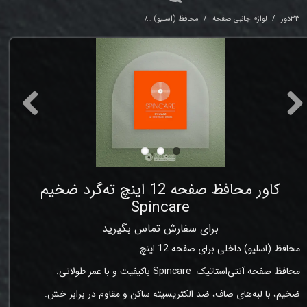
33دور
لوازم جانبی صفحه
محافظ (اسلیو)
کاور محافظ صفحه 12 اینچ ته‌گرد ضخیم Spincare
کاور محافظ صفحه 12 اینچ ته‌گرد ضخیم
Spincare
برای سفارش تماس بگیرید
محافظ (اسلیو) داخلی برای صفحه 12 اینچ
.
محافظ‌ صفحه آنتی‌استاتیک
Spincare
باکیفیت و با عمر طولانی.
ضخیم، با لبه‌های صاف، ضد الکتریسیته ساکن و مقاوم در برابر خش.