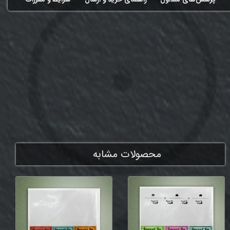
ممنون که همچنان با ما هستی
محصولات مشابه