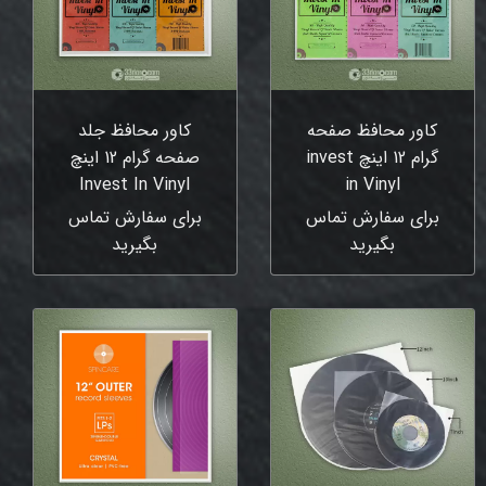
کاور محافظ صفحه
کاور محافظ جلد
گرام 12 اینچ invest
صفحه گرام 12 اینچ
Invest In Vinyl
in Vinyl
برای سفارش تماس
برای سفارش تماس
بگیرید
بگیرید