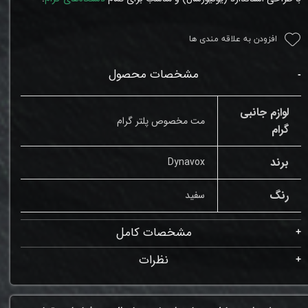
افزودن به علاقه مندی ها
مشخصات محصول
لوازم جانبی
مت مخصوص پلتر گرام
گرام
برند
Dynavox
رنگ
سفید
مشخصات کامل
نظرات