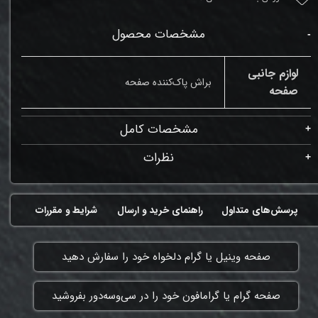
مشخصات محصول
لوازم جانبی
براش پاک‌کننده صفحه
صفحه
مشخصات کامل
نظرات
پرسش‌های متداول
راهنمای خرید و ارسال
شرایط و مقررات
​صفحه وینیل یا گرام دلخواه خود را سفارش دهید
​صفحه گرام یا گرامافون خود را در سی‌وسه‌دور بفروشید