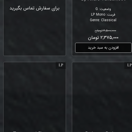
برای سفارش تماس بگیرید
وضعیت
:
G
فرمت
:
LP Mono
Genre
:
Classical
۲,۵۰۰,۰۰۰ تومان
۲,۳۷۵,۰۰۰ تومان
افزودن به سبد خرید
LP
LP