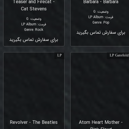
Teaser and Firecat -
Barbara - Barbara
Cat Stevens
وضعیت
:
G
فرمت
:
LP Album
وضعیت
:
G
Genre
:
Pop
فرمت
:
LP Album
Genre
:
Rock
برای سفارش تماس بگیرید
برای سفارش تماس بگیرید
LP
LP Gatefold
Revolver - The Beatles
Atom Heart Mother -