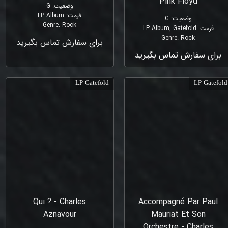
Pink Floyd
وضعیت
:
G
فرمت
:
LP Album
وضعیت
:
G
Genre
:
Rock
فرمت
:
LP Album, Gatefold
Genre
:
Rock
برای سفارش تماس بگیرید
برای سفارش تماس بگیرید
LP Gatefold
LP Gatefold
Qui ? - Charles
Accompagné Par Paul
Aznavour
Mauriat Et Son
Orchestre - Charles